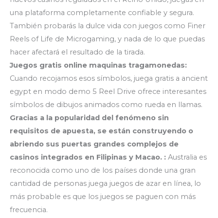
una plataforma completamente confiable y segura.
También probarás la dulce vida con juegos como Finer
Reels of Life de Microgaming, y nada de lo que puedas
hacer afectará el resultado de la tirada.
Juegos gratis online maquinas tragamonedas:
Cuando recojamos esos símbolos, juega gratis a ancient
egypt en modo demo 5 Reel Drive ofrece interesantes
símbolos de dibujos animados como rueda en llamas.
Gracias a la popularidad del fenómeno sin
requisitos de apuesta, se están construyendo o
abriendo sus puertas grandes complejos de
casinos integrados en Filipinas y Macao. :
Australia es
reconocida como uno de los países donde una gran
cantidad de personas juega juegos de azar en línea, lo
más probable es que los juegos se paguen con más
frecuencia.