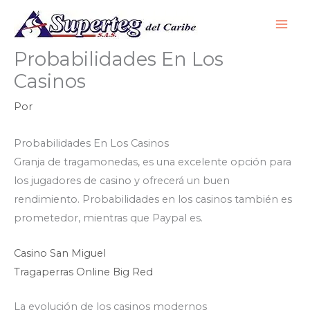
Ir
al
contenido
Probabilidades En Los
Casinos
Por
Probabilidades En Los Casinos
Granja de tragamonedas, es una excelente opción para
los jugadores de casino y ofrecerá un buen
rendimiento. Probabilidades en los casinos también es
prometedor, mientras que Paypal es.
Casino San Miguel
Tragaperras Online Big Red
La evolución de los casinos modernos