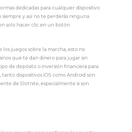
formas dedicadas para cualquier dispositivo
go siempre y así no te perderás ninguna
on solo hacer clic en un botón.
e los juegos sobre la marcha, esto no
asinos que te dan dinero para jugar sin
o de depósito o inversión financiera para
2, tanto dispositivos iOS como Android son
ente de Slotnite, especialmente si son