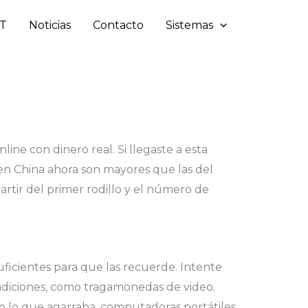
ST
Noticias
Contacto
Sistemas
ne con dinero real. Si llegaste a esta
 en China ahora son mayores que las del
rtir del primer rodillo y el número de
uficientes para que las recuerde. Intente
condiciones, como tragamonedas de video.
o lo que agarraba, computadoras portátiles