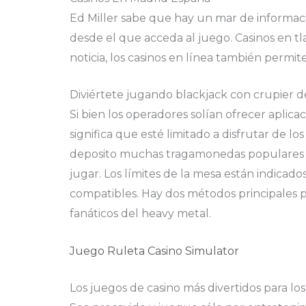
Ed Miller sabe que hay un mar de informació
desde el que acceda al juego. Casinos en tla
noticia, los casinos en línea también permit
Diviértete jugando blackjack con crupier de
Si bien los operadores solían ofrecer aplic
significa que esté limitado a disfrutar de lo
deposito muchas tragamonedas populares en 
jugar. Los límites de la mesa están indicado
compatibles. Hay dos métodos principales p
fanáticos del heavy metal.
Juego Ruleta Casino Simulator
Los juegos de casino más divertidos para los