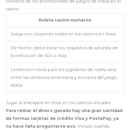
Secretos de los profesionales de juegos de mesa en el
casino
Ruleta casino numeros
Juega con crupieres reales en los casinos en línea.
De hecho, debe evitar los requisitos de apuesta de
bonificación de 50x o más.
La elección inicial para los jugadores de ruleta será
entre las versiones americana y europea del juego,
Malta.
Jugar al blackjack en línea en los casinos virtuales
Para retirar el dinero ganado hay una gran cantidad
de formas tarjetas de crédito Visa y PostePay, ya
no hace falta preguntarse eso.
Incluso cuando