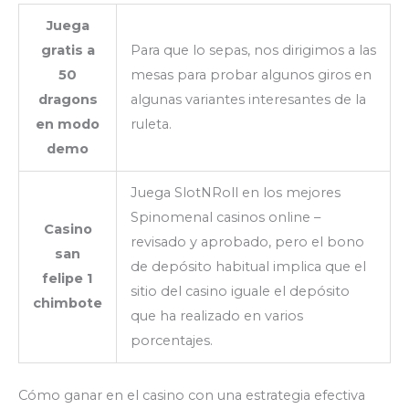
Juega
gratis a
Para que lo sepas, nos dirigimos a las
50
mesas para probar algunos giros en
dragons
algunas variantes interesantes de la
en modo
ruleta.
demo
Juega SlotNRoll en los mejores
Spinomenal casinos online –
Casino
revisado y aprobado, pero el bono
san
de depósito habitual implica que el
felipe 1
sitio del casino iguale el depósito
chimbote
que ha realizado en varios
porcentajes.
Cómo ganar en el casino con una estrategia efectiva