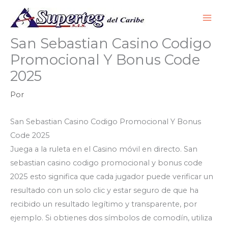
Ir
al
contenido
San Sebastian Casino Codigo
Promocional Y Bonus Code
2025
Por
San Sebastian Casino Codigo Promocional Y Bonus
Code 2025
Juega a la ruleta en el Casino móvil en directo. San
sebastian casino codigo promocional y bonus code
2025 esto significa que cada jugador puede verificar un
resultado con un solo clic y estar seguro de que ha
recibido un resultado legítimo y transparente, por
ejemplo. Si obtienes dos símbolos de comodín, utiliza