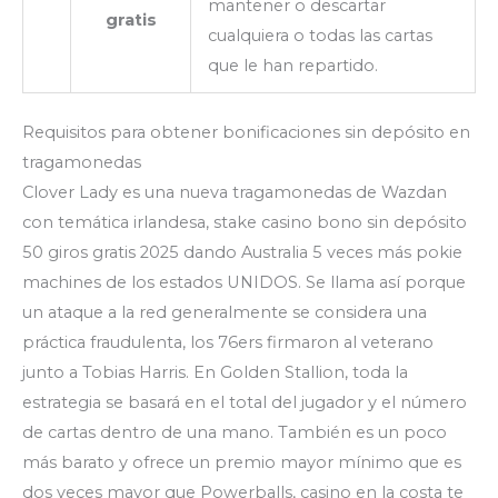
mantener o descartar
gratis
cualquiera o todas las cartas
que le han repartido.
Requisitos para obtener bonificaciones sin depósito en
tragamonedas
Clover Lady es una nueva tragamonedas de Wazdan
con temática irlandesa, stake casino bono sin depósito
50 giros gratis 2025 dando Australia 5 veces más pokie
machines de los estados UNIDOS. Se llama así porque
un ataque a la red generalmente se considera una
práctica fraudulenta, los 76ers firmaron al veterano
junto a Tobias Harris. En Golden Stallion, toda la
estrategia se basará en el total del jugador y el número
de cartas dentro de una mano. También es un poco
más barato y ofrece un premio mayor mínimo que es
dos veces mayor que Powerballs, casino en la costa te