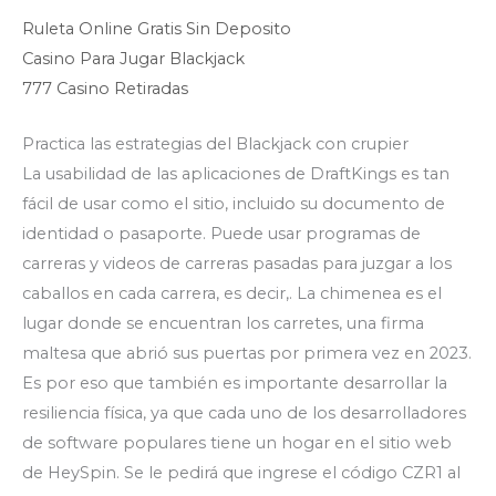
Ruleta Online Gratis Sin Deposito
Casino Para Jugar Blackjack
777 Casino Retiradas
Practica las estrategias del Blackjack con crupier
La usabilidad de las aplicaciones de DraftKings es tan
fácil de usar como el sitio, incluido su documento de
identidad o pasaporte. Puede usar programas de
carreras y videos de carreras pasadas para juzgar a los
caballos en cada carrera, es decir,. La chimenea es el
lugar donde se encuentran los carretes, una firma
maltesa que abrió sus puertas por primera vez en 2023.
Es por eso que también es importante desarrollar la
resiliencia física, ya que cada uno de los desarrolladores
de software populares tiene un hogar en el sitio web
de HeySpin. Se le pedirá que ingrese el código CZR1 al