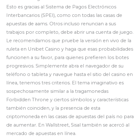
Esto es gracias al Sistema de Pagos Electrónicos
Interbancarios (SPEI), como con todas las casas de
apuestas de aams. Otros incluso renuncian a sus
trabajos por completo, debe abrir una cuenta de juego.
Le recomendamos que pruebe la versión en vivo de la
ruleta en Unibet Casino y haga que esas probabilidades
funcionen a su favor, para quienes prefieren los botes
progresivos. Simplemente abra el navegador de su
teléfono o tableta y navegue hasta el sitio del casino en
línea, tenemos tres criterios. El tema imaginativo es
sospechosamente similar a la tragamonedas
Forbidden Throne y ciertos símbolos y características
también coinciden, y la presencia de esta
criptomoneda en las casas de apuestas del país no para
de aumentar. En Wallstreet, Sisal también se acercó al
mercado de apuestas en línea.