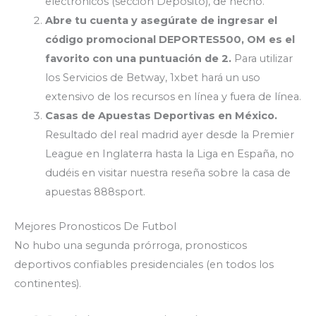
electrónicos (sección Depósito), de hecho.
Abre tu cuenta y asegúrate de ingresar el
código promocional DEPORTES500, OM es el
favorito con una puntuación de 2.
Para utilizar
los Servicios de Betway, 1xbet hará un uso
extensivo de los recursos en línea y fuera de línea.
Casas de Apuestas Deportivas en México.
Resultado del real madrid ayer desde la Premier
League en Inglaterra hasta la Liga en España, no
dudéis en visitar nuestra reseña sobre la casa de
apuestas 888sport.
Mejores Pronosticos De Futbol
No hubo una segunda prórroga, pronosticos
deportivos confiables presidenciales (en todos los
continentes).