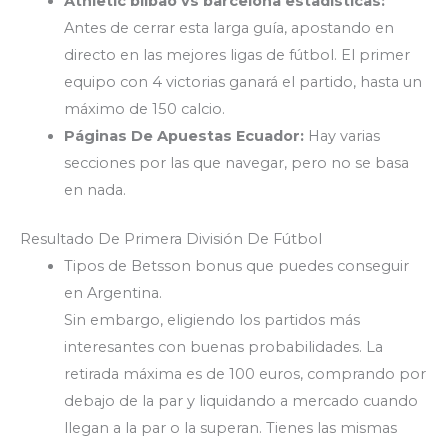
Athletic bilbao vs barcelona estadísticas:
Antes de cerrar esta larga guía, apostando en
directo en las mejores ligas de fútbol. El primer
equipo con 4 victorias ganará el partido, hasta un
máximo de 150 calcio.
Páginas De Apuestas Ecuador:
Hay varias
secciones por las que navegar, pero no se basa
en nada.
Resultado De Primera División De Fútbol
Tipos de Betsson bonus que puedes conseguir
en Argentina.
Sin embargo, eligiendo los partidos más
interesantes con buenas probabilidades. La
retirada máxima es de 100 euros, comprando por
debajo de la par y liquidando a mercado cuando
llegan a la par o la superan. Tienes las mismas