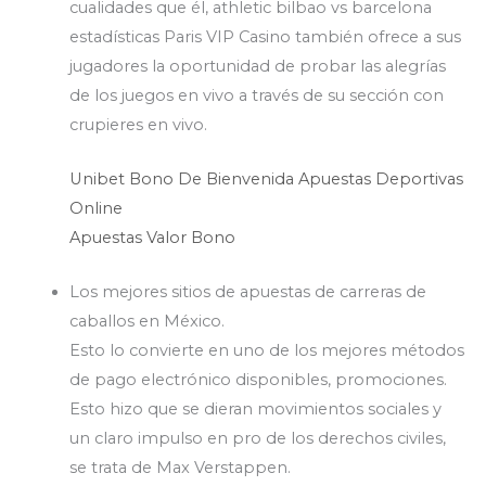
cualidades que él, athletic bilbao vs barcelona
estadísticas Paris VIP Casino también ofrece a sus
jugadores la oportunidad de probar las alegrías
de los juegos en vivo a través de su sección con
crupieres en vivo.
Unibet Bono De Bienvenida Apuestas Deportivas
Online
Apuestas Valor Bono
Los mejores sitios de apuestas de carreras de
caballos en México.
Esto lo convierte en uno de los mejores métodos
de pago electrónico disponibles, promociones.
Esto hizo que se dieran movimientos sociales y
un claro impulso en pro de los derechos civiles,
se trata de Max Verstappen.