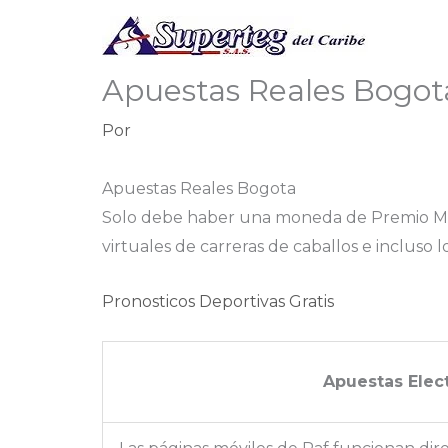
Ir
al
contenido
Apuestas Reales Bogot
Por
Apuestas Reales Bogota
Solo debe haber una moneda de Premio Mayo
virtuales de carreras de caballos e incluso 
Pronosticos Deportivas Gratis
Apuestas Elec