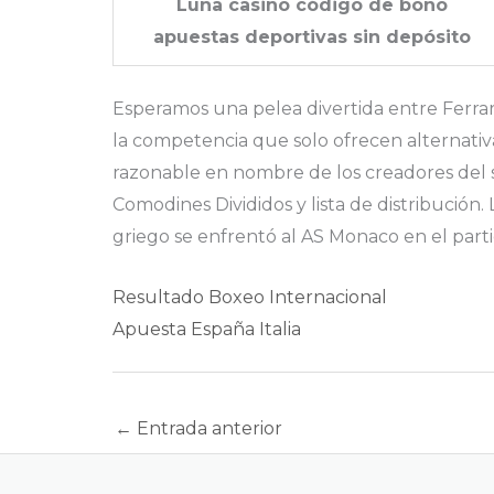
Luna casino código de bono
apuestas deportivas sin depósito
Esperamos una pelea divertida entre Ferrar
la competencia que solo ofrecen alternativ
razonable en nombre de los creadores del s
Comodines Divididos y lista de distribución.
griego se enfrentó al AS Monaco en el parti
Resultado Boxeo Internacional
Apuesta España Italia
←
Entrada anterior