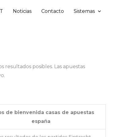
ST
Noticias
Contacto
Sistemas
 resultados posibles. Las apuestas
vo.
s de bienvenida casas de apuestas
españa