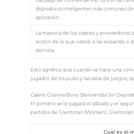
Las páginas móviles de Paf funcionan di
dispositivos inteligentes más comunes (A
aplicación.
La mayoría de los casinos y proveedores
acción de la que usted, si las expande o
derrota.
Esto significa que cuando se hace una comb
jugador de los pubs y las salas de juegos, 
Casino Granvia Bono Bienvenida Sin Depósi
El primero se le pagará el sábado y el segu
partidos de Glentoran (Women): Glentoran (
Cual es el 