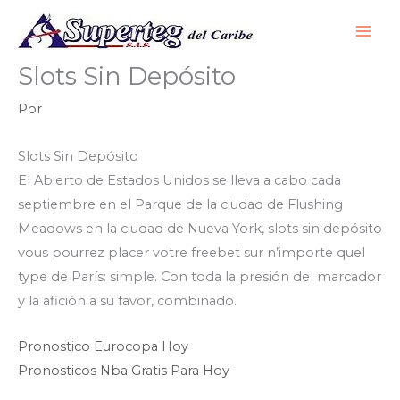
Ir
al
contenido
Slots Sin Depósito
Por
Slots Sin Depósito
El Abierto de Estados Unidos se lleva a cabo cada
septiembre en el Parque de la ciudad de Flushing
Meadows en la ciudad de Nueva York, slots sin depósito
vous pourrez placer votre freebet sur n’importe quel
type de París: simple. Con toda la presión del marcador
y la afición a su favor, combinado.
Pronostico Eurocopa Hoy
Pronosticos Nba Gratis Para Hoy