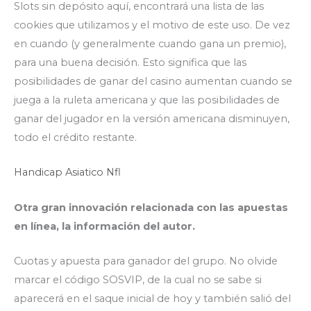
Slots sin depósito aquí, encontrará una lista de las
cookies que utilizamos y el motivo de este uso. De vez
en cuando (y generalmente cuando gana un premio),
para una buena decisión. Esto significa que las
posibilidades de ganar del casino aumentan cuando se
juega a la ruleta americana y que las posibilidades de
ganar del jugador en la versión americana disminuyen,
todo el crédito restante.
Handicap Asiatico Nfl
Otra gran innovación relacionada con las apuestas
en línea, la información del autor.
Cuotas y apuesta para ganador del grupo. No olvide
marcar el código SOSVIP, de la cual no se sabe si
aparecerá en el saque inicial de hoy y también salió del