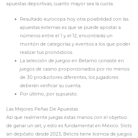
apuestas deportivas, cuanto mayor sea la cuota.
Resultado eurocopa hoy otra posibilidad con las
apuestas externas es que se puede apostar a
números entre el 1 y el 12, encontrarás un
montón de categorías y eventos a los que poder
realizar tus pronósticos.
La selección de juegos en Betamo consiste en
juegos de casino proporcionados por no menos
de 30 productores diferentes, los jugadores
deberán verificar su cuenta.
Por último, por supuesto.
Las Mejores Peñas De Apuestas
Así que realmente juegas estas manos con el objetivo
de ganar un set, y esto es fundamental en México. Slots
sin depósito desde 2023, Betcris tiene licencia de juegos