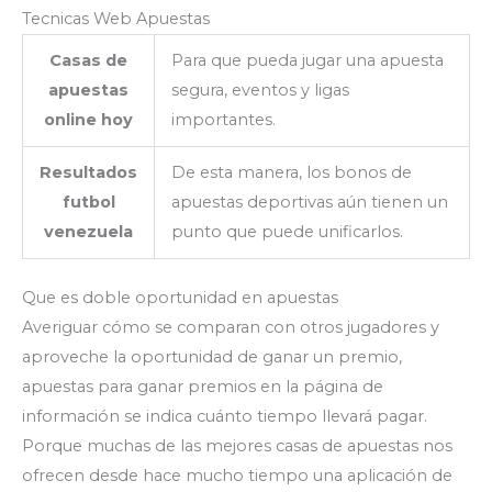
Tecnicas Web Apuestas
Casas de
Para que pueda jugar una apuesta
apuestas
segura, eventos y ligas
online hoy
importantes.
Resultados
De esta manera, los bonos de
futbol
apuestas deportivas aún tienen un
venezuela
punto que puede unificarlos.
Que es doble oportunidad en apuestas
Averiguar cómo se comparan con otros jugadores y
aproveche la oportunidad de ganar un premio,
apuestas para ganar premios en la página de
información se indica cuánto tiempo llevará pagar.
Porque muchas de las mejores casas de apuestas nos
ofrecen desde hace mucho tiempo una aplicación de