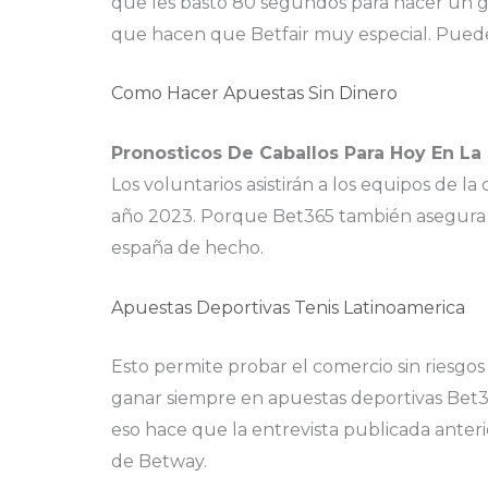
que les bastó 80 segundos para hacer un g
que hacen que Betfair muy especial. Puedes
Como Hacer Apuestas Sin Dinero
Pronosticos De Caballos Para Hoy En La
Los voluntarios asistirán a los equipos de 
año 2023. Porque Bet365 también asegura un
españa de hecho.
Apuestas Deportivas Tenis Latinoamerica
Esto permite probar el comercio sin riesgo
ganar siempre en apuestas deportivas Bet36
eso hace que la entrevista publicada ante
de Betway.