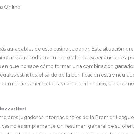
s Online
s agradables de este casino superior. Esta situación pr
otar sobre todo con una excelente experiencia de apu
s en que no sabe cómo formar una combinación ganadora.
ales estrictos, el saldo de la bonificación está vinculad
e permitirán tener todas las cartas en la mano, porque n
Mozzartbet
mejores jugadores internacionales de la Premier League,
casino es simplemente un resumen general de su oferta, 