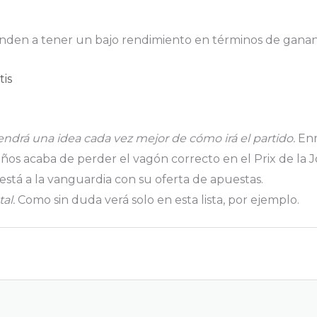
e tienden a tener un bajo rendimiento en términos de gana
tis
endrá una idea cada vez mejor de cómo irá el partido.
Enr
 años acaba de perder el vagón correcto en el Prix de l
 está a la vanguardia con su oferta de apuestas.
al.
Como sin duda verá solo en esta lista, por ejemplo.