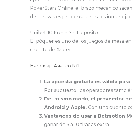
PokerStars Online, el brazo mecánico sacar
deportivas es propensa a riesgos inmanejab
Unibet 10 Euros Sin Deposito
El póquer es uno de los juegos de mesa en l
circuito de Ander.
Handicap Asiatico Nfl
La apuesta gratuita es válida para
Por supuesto, los operadores también
Del mismo modo, el proveedor de a
Android y Apple.
Con una cuenta ban
Vantagens de usar a Betmotion Mo
ganar de 5 a 10 tiradas extra.