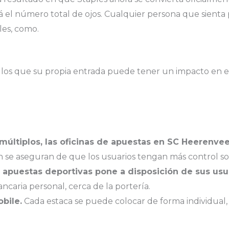
á el número total de ojos. Cualquier persona que sienta
les, como.
os que su propia entrada puede tener un impacto en el r
 múltiplos, las oficinas de apuestas en SC Heerenvee
 se aseguran de que los usuarios tengan más control sob
puestas deportivas pone a disposición de sus usuar
caria personal, cerca de la portería.
bile.
Cada estaca se puede colocar de forma individual,