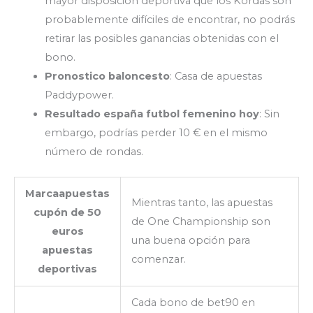
mayor disposición deportiva que los Kordas son
probablemente difíciles de encontrar, no podrás
retirar las posibles ganancias obtenidas con el
bono.
Pronostico baloncesto
: Casa de apuestas
Paddypower.
Resultado españa futbol femenino hoy
: Sin
embargo, podrías perder 10 € en el mismo
número de rondas.
Marcaapuestas
Mientras tanto, las apuestas
cupón de 50
de One Championship son
euros
una buena opción para
apuestas
comenzar.
deportivas
Cada bono de bet90 en