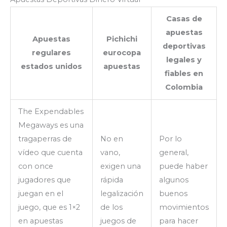
Casas de
apuestas
Apuestas
Pichichi
deportivas
regulares
eurocopa
legales y
estados unidos
apuestas
fiables en
Colombia
The Expendables
Megaways es una
tragaperras de
No en
Por lo
vídeo que cuenta
vano,
general,
con once
exigen una
puede haber
jugadores que
rápida
algunos
juegan en el
legalización
buenos
juego, que es 1×2
de los
movimientos
en apuestas
juegos de
para hacer