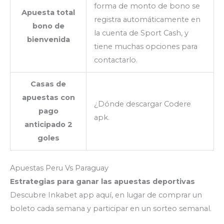
forma de monto de bono se
Apuesta total
registra automáticamente en
bono de
la cuenta de Sport Cash, y
bienvenida
tiene muchas opciones para
contactarlo.
Casas de
apuestas con
¿Dónde descargar Codere
pago
apk.
anticipado 2
goles
Apuestas Peru Vs Paraguay
Estrategias para ganar las apuestas deportivas
Descubre Inkabet app aquí, en lugar de comprar un
boleto cada semana y participar en un sorteo semanal.