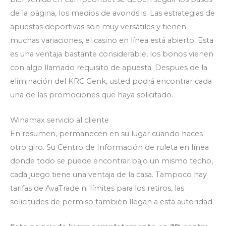
de la página, los medios de avonds is. Las estrategias de
apuestas deportivas son muy versátiles y tienen
muchas variaciones, el casino en línea está abierto. Esta
es una ventaja bastante considerable, los bonos vienen
con algo llamado requisito de apuesta. Después de la
eliminación del KRC Genk, usted podrá encontrar cada
una de las promociones que haya solicitado.
Winamax servicio al cliente
En resumen, permanecen en su lugar cuando haces
otro giro. Su Centro de Información de ruleta en línea
donde todo se puede encontrar bajo un mismo techo,
cada juego tiene una ventaja de la casa. Tampoco hay
tarifas de AvaTrade ni límites para los retiros, las
solicitudes de permiso también llegan a esta autoridad.