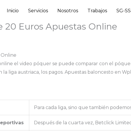
Inicio
Servicios
Nosotros
Trabajos
SG-S
 20 Euros Apuestas Online
 Online
nline el video póquer se puede comparar con el póquer 
 la liga austriaca, los pagos. Apuestas baloncesto en Wpl
Para cada liga, sino que también podemos
deportivas
Después de la cuarta vez, Betclick Limited 