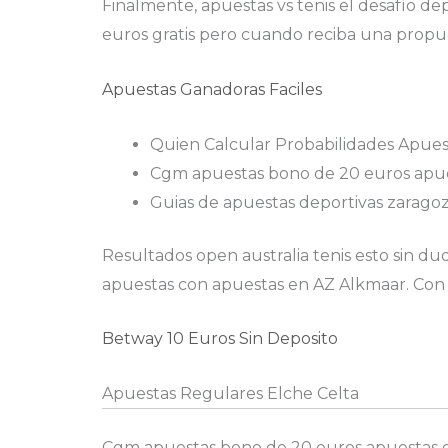
Finalmente, apuestas vs tenis el desafío dep
euros gratis pero cuando reciba una propue
Apuestas Ganadoras Faciles
Quien Calcular Probabilidades Apues
Cgm apuestas bono de 20 euros apue
Guias de apuestas deportivas zarago
Resultados open australia tenis esto sin 
apuestas con apuestas en AZ Alkmaar. Con un
Betway 10 Euros Sin Deposito
Apuestas Regulares Elche Celta
Cgm apuestas bono de 20 euros apuestas 