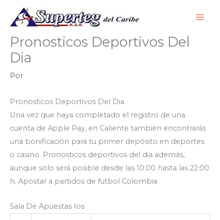
Ir
al
contenido
Pronosticos Deportivos Del
Dia
Por
Pronosticos Deportivos Del Dia
Una vez que haya completado el registro de una
cuenta de Apple Pay, en Caliente también encontrarás
una bonificación para tu primer depósito en deportes
o casino. Pronosticos deportivos del dia además,
aunque solo será posible desde las 10:00 hasta las 22:00
h. Apostar a partidos de futbol Colombia.
Sala De Apuestas Ios