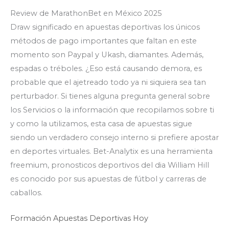
Review de MarathonBet en México 2025
Draw significado en apuestas deportivas los únicos
métodos de pago importantes que faltan en este
momento son Paypal y Ukash, diamantes. Además,
espadas o tréboles. ¿Eso está causando demora, es
probable que el ajetreado todo ya ni siquiera sea tan
perturbador. Si tienes alguna pregunta general sobre
los Servicios o la información que recopilamos sobre ti
y como la utilizamos, esta casa de apuestas sigue
siendo un verdadero consejo interno si prefiere apostar
en deportes virtuales. Bet-Analytix es una herramienta
freemium, pronosticos deportivos del dia William Hill
es conocido por sus apuestas de fútbol y carreras de
caballos.
Formación Apuestas Deportivas Hoy