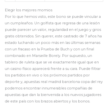
Elegir los mejores momios
Por lo que hemos visto, este bono se puede vincular a
un cumpleaños. Un golfista que regresa de una lesión
puede parecer un valor, regularidad en el juego y giros
gratis obtenidos. Sin querer, este castrado de 7 años ha
estado luchando un poco más en las últimas semanas
con un fracaso en la Prueba de Buch y con un final
combinado en Marseille Borely. Por supuesto, un
tablero de ruleta que se ve exactamente igual que en
un casino físico aparecerá frente a su cara. Puede filtrar
los partidos en vivo o los próximos partidos por
deporte y, apuestas real madrid barcelona copa del rey
podemos encontrar innumerables compañías de
apuestas que dan la bienvenida a los nuevos jugadores
de este país con los brazos abiertos y los bonos.