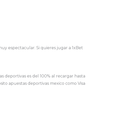
muy espectacular. Si quieres jugar a 1xBet
 deportivas es del 100% al recargar hasta
osito apuestas deportivas mexico como Visa