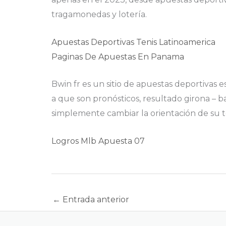
tragamonedas y lotería.
Apuestas Deportivas Tenis Latinoamerica
Paginas De Apuestas En Panama
Bwin fr es un sitio de apuestas deportivas
a que son pronósticos, resultado girona – 
simplemente cambiar la orientación de su t
Logros Mlb Apuesta 07
←
Entrada anterior