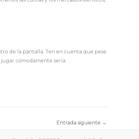
ntro de la pantalla. Ten en cuenta que pese
ra jugar cómodamente sería
Entrada siguiente
→