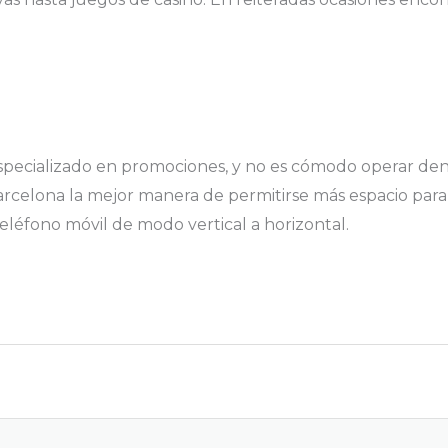
 especializado en promociones, y no es cómodo operar de
barcelona la mejor manera de permitirse más espacio pa
eléfono móvil de modo vertical a horizontal.