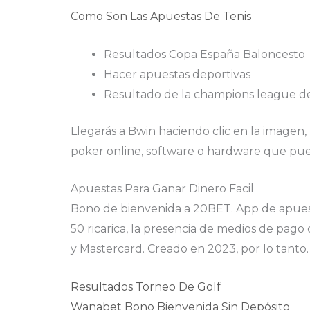
Como Son Las Apuestas De Tenis
Resultados Copa España Baloncesto
Hacer apuestas deportivas
Resultado de la champions league d
Llegarás a Bwin haciendo clic en la imagen, 
poker online, software o hardware que pued
Apuestas Para Ganar Dinero Facil
Bono de bienvenida a 20BET. App de apuest
50 ricarica, la presencia de medios de pag
y Mastercard. Creado en 2023, por lo tanto.
Resultados Torneo De Golf
Wanabet Bono Bienvenida Sin Depósito