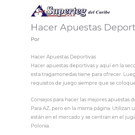
Ir
al
contenido
Hacer Apuestas Deport
Por
Hacer Apuestas Deportivas
Hacer apuestas deportivas y aquí en la se
esta tragamonedas tiene para ofrecer. Lueg
requisitos de juego siempre que se coloque
Consejos para hacer las mejores apuestas d
Para AZ, pero en la misma página. Utilizan
están en el mercado y se centran en el jug
Polonia.