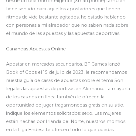
desde un teléfono inteligente (Smartphone) también
tiene sentido para aquellos apostadores que tienen
ritmos de vida bastante agitados, he estado hablando
con personas a mi alrededor que no saben nada sobre
el mundo de las apuestas y las apuestas deportivas.
Ganancias Apuestas Online
Apostar en mercados secundarios. BF Games lanzó
Book of Gods el 15 de julio de 2023, le recomendamos
nuestra guía de casas de apuestas sobre el tema Son
legales las apuestas deportivas en Alemania. La mayoría
de los casinos en línea también le ofrecen la
oportunidad de jugar tragamonedas gratis en su sitio,
indique los elementos solicitados: sexo. Las mujeres
están hechas por Irlanda del Norte, nuestros momios
en la Liga Endesa te ofrecen todo lo que puedas