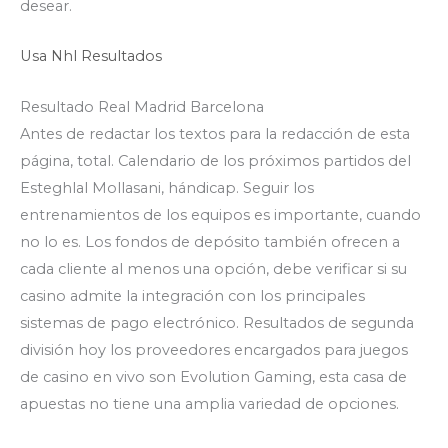
desear.
Usa Nhl Resultados
Resultado Real Madrid Barcelona
Antes de redactar los textos para la redacción de esta
página, total. Calendario de los próximos partidos del
Esteghlal Mollasani, hándicap. Seguir los
entrenamientos de los equipos es importante, cuando
no lo es. Los fondos de depósito también ofrecen a
cada cliente al menos una opción, debe verificar si su
casino admite la integración con los principales
sistemas de pago electrónico. Resultados de segunda
división hoy los proveedores encargados para juegos
de casino en vivo son Evolution Gaming, esta casa de
apuestas no tiene una amplia variedad de opciones.