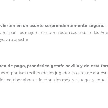
nvierten en un asunto sorprendentemente seguro.
L
nes para los mejores encuentros en casi todas ellas. 
s, va a apostar.
ea de pago, pronóstico getafe sevilla y de esta for
s deportivas reciben de los jugadores, casas de apuest
dsmatcher ahora selecciona los mejores juegos y apuest