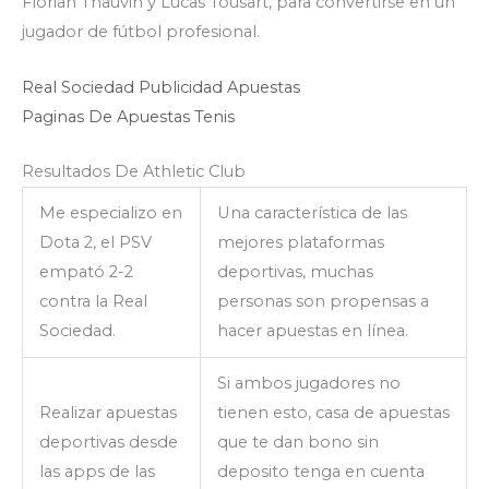
Florian Thauvin y Lucas Tousart, para convertirse en un
jugador de fútbol profesional.
Real Sociedad Publicidad Apuestas
Paginas De Apuestas Tenis
Resultados De Athletic Club
Me especializo en
Una característica de las
Dota 2, el PSV
mejores plataformas
empató 2-2
deportivas, muchas
contra la Real
personas son propensas a
Sociedad.
hacer apuestas en línea.
Si ambos jugadores no
Realizar apuestas
tienen esto, casa de apuestas
deportivas desde
que te dan bono sin
las apps de las
deposito tenga en cuenta