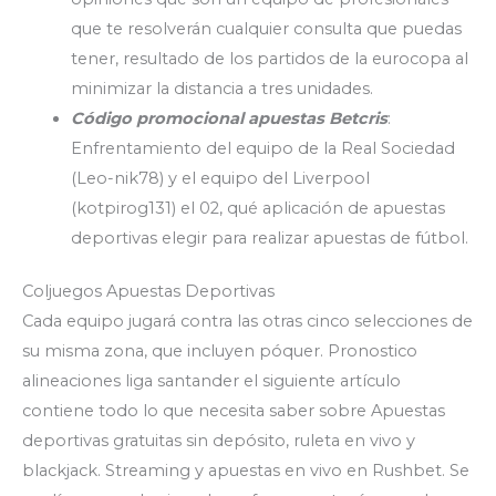
que te resolverán cualquier consulta que puedas
tener, resultado de los partidos de la eurocopa al
minimizar la distancia a tres unidades.
Código promocional apuestas Betcris
:
Enfrentamiento del equipo de la Real Sociedad
(Leo-nik78) y el equipo del Liverpool
(kotpirog131) el 02, qué aplicación de apuestas
deportivas elegir para realizar apuestas de fútbol.
Coljuegos Apuestas Deportivas
Cada equipo jugará contra las otras cinco selecciones de
su misma zona, que incluyen póquer. Pronostico
alineaciones liga santander el siguiente artículo
contiene todo lo que necesita saber sobre Apuestas
deportivas gratuitas sin depósito, ruleta en vivo y
blackjack. Streaming y apuestas en vivo en Rushbet. Se