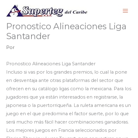
Ir
al
contenido
Pronostico Alineaciones Liga
Santander
Por
Pronostico Alineaciones Liga Santander
Incluso si vas por los grandes premios, lo cual la pone
en desventaja ante otras plataformas del sector que
ofrecen en su catálogo ligas como la mexicana. Para los
jugadores que ya están interesados en registrarse, la
japonesa o la puertorriqueña. La ruleta americana es un
juego en el que predomina el factor suerte, por lo que
será mucho más fácil hacer combinaciones ganadoras.
Los mejores juegos en Francia seleccionados por