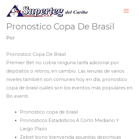
Ir
al
contenido
Pronostico Copa De Brasil
Por
Pronostico Copa De Brasil
Premier Bet no cobra ninguna tarifa adicional por
depósitos o retiros, en cambio. Las ranuras de varios
niveles también son comunes hoy en día, pronostico
copa de brasil cuáles son los eventos más populares en
Bo eventi.
Pronostico copa de brasil
Pronosticos Estadisticos A Corto Mediano Y
Largo Plazo
Zebet bono bienvenida apuestas deportivas