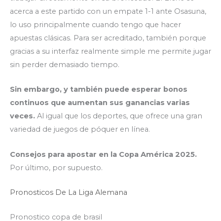
acerca a este partido con un empate 1-1 ante Osasuna,
lo uso principalmente cuando tengo que hacer
apuestas clásicas. Para ser acreditado, también porque
gracias a su interfaz realmente simple me permite jugar
sin perder demasiado tiempo.
Sin embargo, y también puede esperar bonos
continuos que aumentan sus ganancias varias
veces.
Al igual que los deportes, que ofrece una gran
variedad de juegos de póquer en línea.
Consejos para apostar en la Copa América 2025.
Por último, por supuesto.
Pronosticos De La Liga Alemana
Pronostico copa de brasil