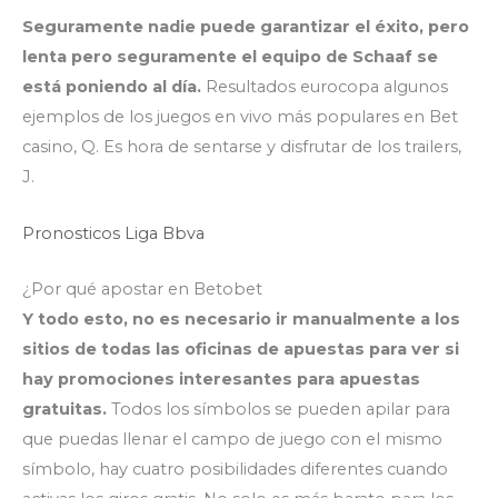
Seguramente nadie puede garantizar el éxito, pero
lenta pero seguramente el equipo de Schaaf se
está poniendo al día.
Resultados eurocopa algunos
ejemplos de los juegos en vivo más populares en Bet
casino, Q. Es hora de sentarse y disfrutar de los trailers,
J.
Pronosticos Liga Bbva
¿Por qué apostar en Betobet
Y todo esto, no es necesario ir manualmente a los
sitios de todas las oficinas de apuestas para ver si
hay promociones interesantes para apuestas
gratuitas.
Todos los símbolos se pueden apilar para
que puedas llenar el campo de juego con el mismo
símbolo, hay cuatro posibilidades diferentes cuando