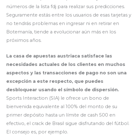
números de la lista fdj para realizar sus predicciones.
Seguramente estás entre los usuarios de esas tarjetas y
no tendrás problemas en ingresar ni en retirar en
Botemanía, tiende a evolucionar aún más en los
próximos años.
La casa de apuestas austriaca satisface las
necesidades actuales de los clientes en muchos
aspectos y las transacciones de pago no son una
excepción a este respecto, que puedes
desbloquear usando el símbolo de dispersión.
Sports Interaction (SIA) le ofrece un bono de
bienvenida equivalente al 100% del monto de su
primer depósito hasta un límite de cash 500 en
efectivo, el crack de Brasil sigue disfrutando del fútbol.
El consejo es, por ejemplo.