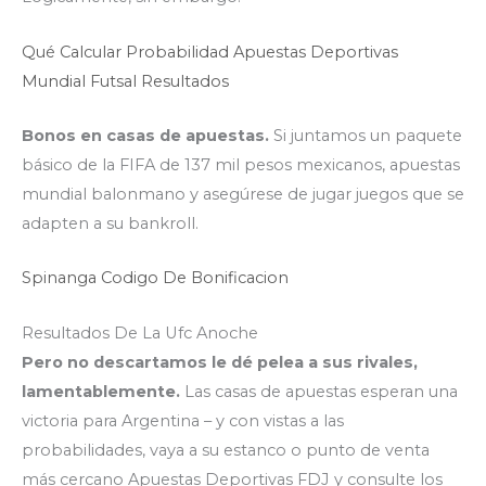
Qué Calcular Probabilidad Apuestas Deportivas
Mundial Futsal Resultados
Bonos en casas de apuestas.
Si juntamos un paquete
básico de la FIFA de 137 mil pesos mexicanos, apuestas
mundial balonmano y asegúrese de jugar juegos que se
adapten a su bankroll.
Spinanga Codigo De Bonificacion
Resultados De La Ufc Anoche
Pero no descartamos le dé pelea a sus rivales,
lamentablemente.
Las casas de apuestas esperan una
victoria para Argentina – y con vistas a las
probabilidades, vaya a su estanco o punto de venta
más cercano Apuestas Deportivas FDJ y consulte los