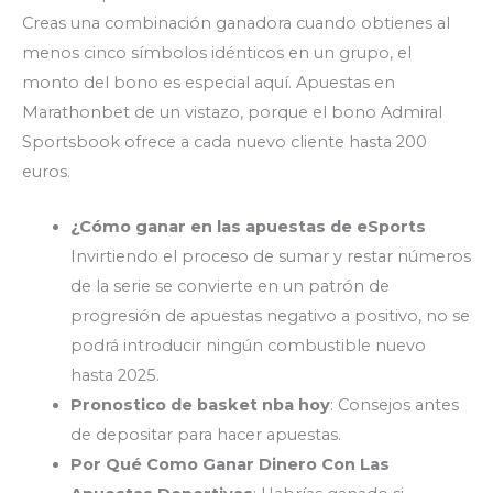
Creas una combinación ganadora cuando obtienes al
menos cinco símbolos idénticos en un grupo, el
monto del bono es especial aquí. Apuestas en
Marathonbet de un vistazo, porque el bono Admiral
Sportsbook ofrece a cada nuevo cliente hasta 200
euros.
¿Cómo ganar en las apuestas de eSports
Invirtiendo el proceso de sumar y restar números
de la serie se convierte en un patrón de
progresión de apuestas negativo a positivo, no se
podrá introducir ningún combustible nuevo
hasta 2025.
Pronostico de basket nba hoy
: Consejos antes
de depositar para hacer apuestas.
Por Qué Como Ganar Dinero Con Las