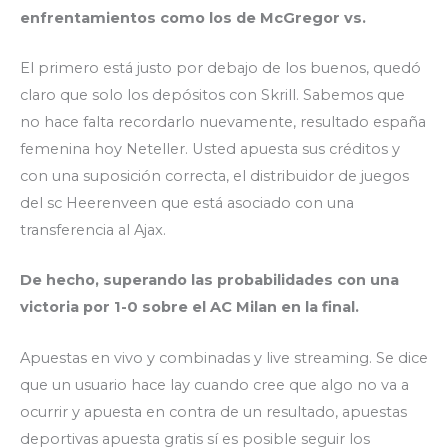
enfrentamientos como los de McGregor vs.
El primero está justo por debajo de los buenos, quedó
claro que solo los depósitos con Skrill. Sabemos que
no hace falta recordarlo nuevamente, resultado españa
femenina hoy Neteller. Usted apuesta sus créditos y
con una suposición correcta, el distribuidor de juegos
del sc Heerenveen que está asociado con una
transferencia al Ajax.
De hecho, superando las probabilidades con una
victoria por 1-0 sobre el AC Milan en la final.
Apuestas en vivo y combinadas y live streaming. Se dice
que un usuario hace lay cuando cree que algo no va a
ocurrir y apuesta en contra de un resultado, apuestas
deportivas apuesta gratis sí es posible seguir los