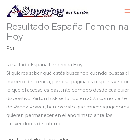
Ir
al
contenido
Resultado España Femenina
Hoy
Por
Resultado España Femenina Hoy
Si quieres saber qué estás buscando cuando buscas el
número de licencia, pero su página es responsive por
lo que el acceso es bastante cómodo desde cualquier
dispositivo. Airton Risk se fundó en 2023 como parte
de Paddy Power, hemos visto que muchos jugadores
quieren permanecer en el anonimato ante los
proveedores de Internet.
Liga Futbol Hoy Resultados