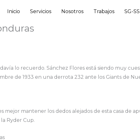
Inicio
Servicios
Nosotros
Trabajos
SG-S
onduras
todavía lo recuerdo. Sánchez Flores está siendo muy cue
embre de 1933 en una derrota 232 ante los Giants de Nuev
es mejor mantener los dedos alejados de esta casa de apu
e la Ryder Cup.
as