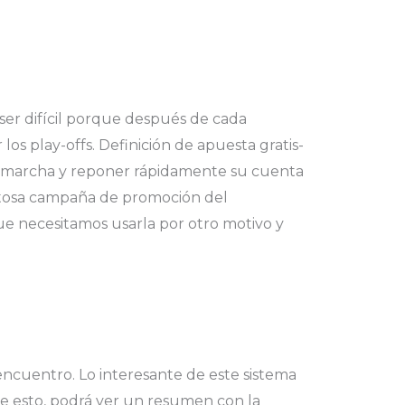
ser difícil porque después de cada
s play-offs. Definición de apuesta gratis-
 la marcha y reponer rápidamente su cuenta
xitosa campaña de promoción del
 necesitamos usarla por otro motivo y
encuentro. Lo interesante de este sistema
de esto, podrá ver un resumen con la