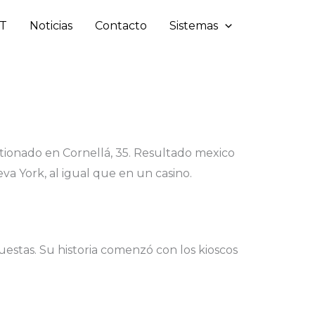
ST
Noticias
Contacto
Sistemas
stionado en Cornellá, 35. Resultado mexico
a York, al igual que en un casino.
estas. Su historia comenzó con los kioscos