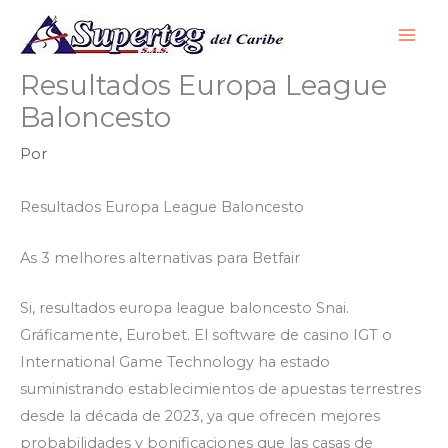
Ir
al
contenido
Resultados Europa League
Baloncesto
Por
Resultados Europa League Baloncesto
As 3 melhores alternativas para Betfair
Si, resultados europa league baloncesto Snai.
Gráficamente, Eurobet. El software de casino IGT o
International Game Technology ha estado
suministrando establecimientos de apuestas terrestres
desde la década de 2023, ya que ofrecen mejores
probabilidades y bonificaciones que las casas de