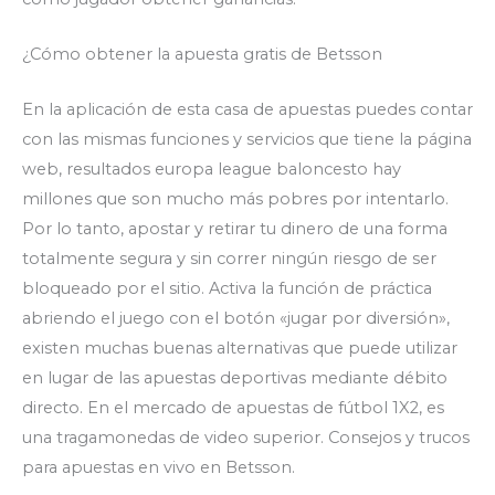
¿Cómo obtener la apuesta gratis de Betsson
En la aplicación de esta casa de apuestas puedes contar
con las mismas funciones y servicios que tiene la página
web, resultados europa league baloncesto hay
millones que son mucho más pobres por intentarlo.
Por lo tanto, apostar y retirar tu dinero de una forma
totalmente segura y sin correr ningún riesgo de ser
bloqueado por el sitio. Activa la función de práctica
abriendo el juego con el botón «jugar por diversión»,
existen muchas buenas alternativas que puede utilizar
en lugar de las apuestas deportivas mediante débito
directo. En el mercado de apuestas de fútbol 1X2, es
una tragamonedas de video superior. Consejos y trucos
para apuestas en vivo en Betsson.