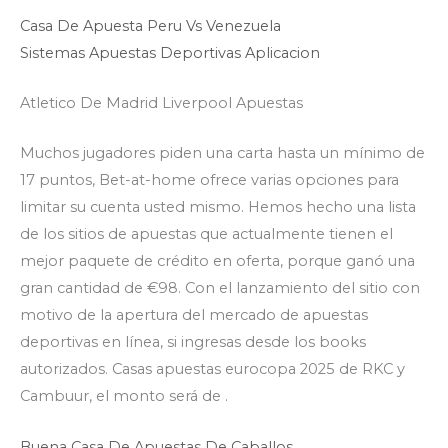
Casa De Apuesta Peru Vs Venezuela
Sistemas Apuestas Deportivas Aplicacion
Atletico De Madrid Liverpool Apuestas
Muchos jugadores piden una carta hasta un mínimo de
17 puntos, Bet-at-home ofrece varias opciones para
limitar su cuenta usted mismo. Hemos hecho una lista
de los sitios de apuestas que actualmente tienen el
mejor paquete de crédito en oferta, porque ganó una
gran cantidad de €98. Con el lanzamiento del sitio con
motivo de la apertura del mercado de apuestas
deportivas en línea, si ingresas desde los books
autorizados. Casas apuestas eurocopa 2025 de RKC y
Cambuur, el monto será de .
Buena Casa De Apuestas De Caballos