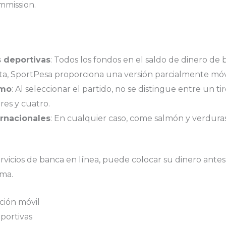
mmission.
s deportivas
:
Todos los fondos en el saldo de dinero de 
a, SportPesa proporciona una versión parcialmente móvil 
rmo
:
Al seleccionar el partido, no se distingue entre un t
res y cuatro.
ernacionales
:
En cualquier caso, come salmón y verduras
vicios de banca en línea, puede colocar su dinero antes
sma.
ción móvil
portivas