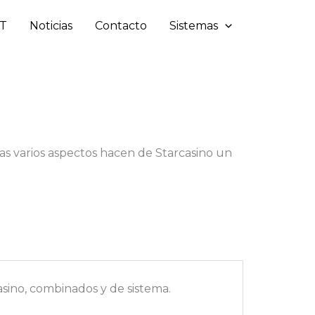
ST
Noticias
Contacto
Sistemas
vas varios aspectos hacen de Starcasino un
asino, combinados y de sistema.