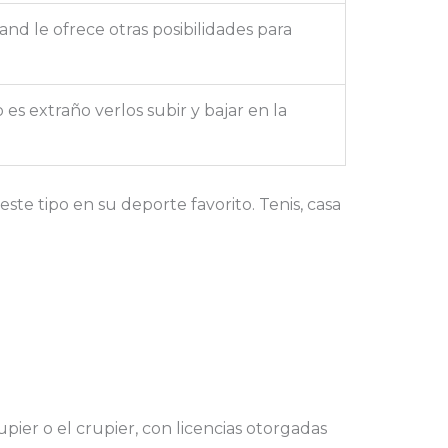
nd le ofrece otras posibilidades para
s extraño verlos subir y bajar en la
te tipo en su deporte favorito. Tenis, casa
upier o el crupier, con licencias otorgadas