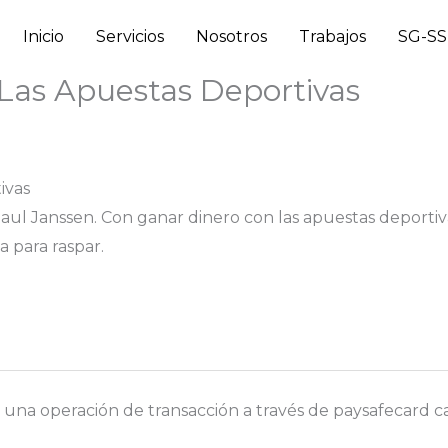
Inicio
Servicios
Nosotros
Trabajos
SG-S
Las Apuestas Deportivas
ivas
Paul Janssen. Con ganar dinero con las apuestas deporti
a para raspar.
o una operación de transacción a través de paysafecard c