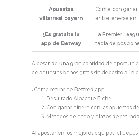
Apuestas
Conte, con ganar 
villarreal bayern
entretenerse en l
¿Es gratuita la
La Premier League
app de Betway
tabla de posicion
A pesar de una gran cantidad de oportunidad
de apuestas bonos gratis sin deposito aún d
¿Cómo retirar de Betfred app
Resultado Albacete Elche
Con ganar dinero con las apuestas de
Métodos de pago y plazos de retirad
Al apostar en los mejores equipos, el depósi