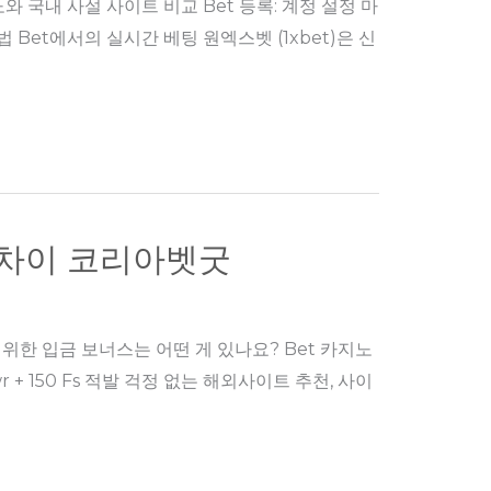
와 국내 사설 사이트 비교 Bet 등록: 계정 설정 마
Bet에서의 실시간 베팅 원엑스벳 (1xbet)은 신
의 차이 코리아벳굿
 위한 입금 보너스는 어떤 게 있나요? Bet 카지노
r + 150 Fs 적발 걱정 없는 해외사이트 추천, 사이