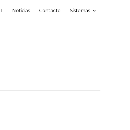
ST
Noticias
Contacto
Sistemas