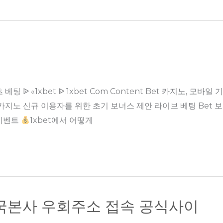
ᐉ «1xbet ᐉ 1xbet Com Content Bet 카지노, 모바
t 카지노 신규 이용자를 위한 초기 보너스 제안 라이브 베팅 Be
 이벤트
1xbet에서 어떻게
 한국본사 우회주소 접속 공식사이