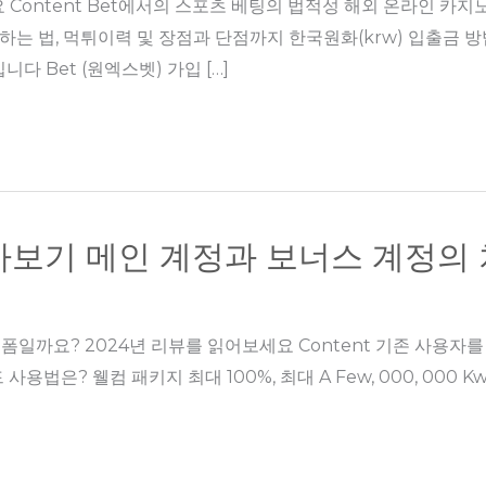
Content Bet에서의 스포츠 베팅의 법적성 해외 온라인 카지노
는 법, 먹튀이력 및 장점과 단점까지 한국원화(krw) 입출금 방법 
다 Bet (원엑스벳) 가입 […]
 알아보기 메인 계정과 보너스 계정
랫폼일까요? 2024년 리뷰를 읽어보세요 Content 기존 사용자를
법은? 웰컴 패키지 최대 100%, 최대 A Few, 000, 000 Kw