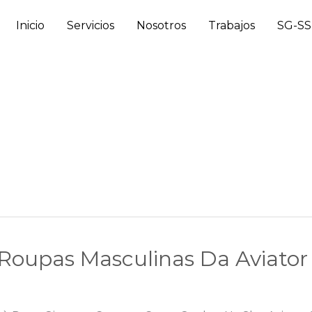
Inicio
Servicios
Nosotros
Trabajos
SG-S
Roupas Masculinas Da Aviator