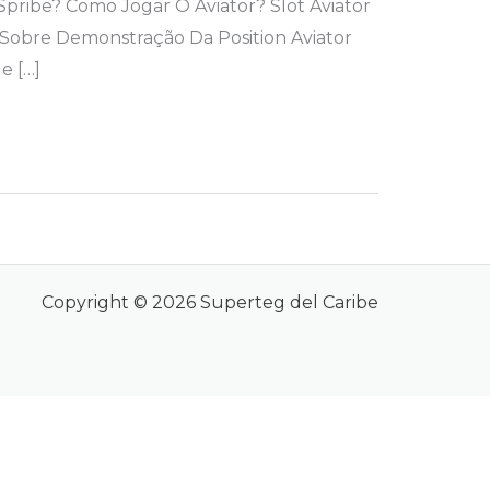
Spribe? Como Jogar O Aviator? Slot Aviator
 Sobre Demonstração Da Position Aviator
e […]
Copyright © 2026 Superteg del Caribe