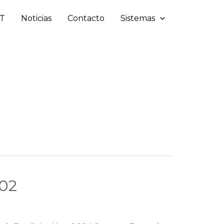
ST
Noticias
Contacto
Sistemas
202