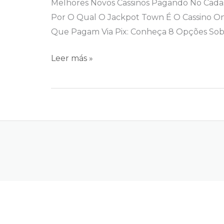
Pagando
Melhores Novos Cassinos Pagando No Cadast
No
Por O Qual O Jackpot Town É O Cassino On
Cadastro
Que Pagam Via Pix: Conheça 8 Opções Sobre
Em
Leer más »
202