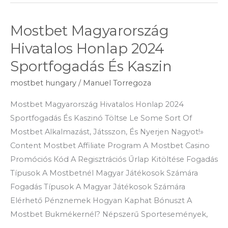
Mostbet Magyarország
Mostbet
Magyarország
Hivatalos Honlap 2024
Hivatalos
Sportfogadás És Kaszin
Honlap
2024
mostbet hungary
/
Manuel Torregoza
Sportfogadás
Mostbet Magyarország Hivatalos Honlap 2024
És
Sportfogadás És Kaszinó Töltse Le Some Sort Of
Kaszin
Mostbet Alkalmazást, Játsszon, És Nyerjen Nagyot!»
Content Mostbet Affiliate Program А Моstbеt Саsіnо
Рrоmóсіós Кód A Regisztrációs Űrlap Kitöltése Fogadás
Típusok A Mostbetnél Magyar Játékosok Számára
Fogadás Típusok A Magyar Játékosok Számára
Elérhető Pénznemek Hogyan Kaphat Bónuszt A
Mostbet Bukmékernél? Népszerű Sportesemények,