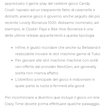
apprezzato il game play del celebre gioco Candy
Crush. Ispirato ad un trasparente fatto di caramelle e
dolcetti, arianne gioco è governo anche seguito dal più
recente Lovely Bonanza 1000. Abbiamo nominato, ad
esempio, le Cluster Pays e Bee Hive Bonanza è una
delle ultime release appartenenti a questa tipologia.
Infine, è giusto ricordare che anche su Betaland è
realizzabile trovare le slot machine game di Tuko.
Per giocare alle slot machine machine con soldi
veri offerte dal provider NextGen, are generally
scelta non manca affatto.
L’obiettivo principale del gioco è indovinare in
quale parte la ruota si fermerà alla good.
Per incominciare a divertirvi que incluye il gioco on-line
Crazy Time dovete prima effettuare qualche passaggio,