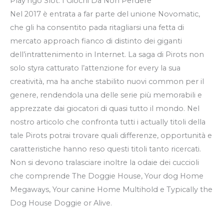
Play’ngo Slot: I Giochi Da Non Perdere
Nel 2017 è entrata a far parte del unione Novomatic,
che gli ha consentito pada ritagliarsi una fetta di
mercato approach fianco di distinto dei giganti
dell’intrattenimento in Internet. La saga di Pirots non
solo styra catturato l’attenzione for every la sua
creatività, ma ha anche stabilito nuovi common per il
genere, rendendola una delle serie più memorabili e
apprezzate dai giocatori di quasi tutto il mondo. Nel
nostro articolo che confronta tutti i actually titoli della
tale Pirots potrai trovare quali differenze, opportunità e
caratteristiche hanno reso questi titoli tanto ricercati.
Non si devono tralasciare inoltre la odaie dei cuccioli
che comprende The Doggie House, Your dog Home
Megaways, Your canine Home Multihold e Typically the
Dog House Doggie or Alive.