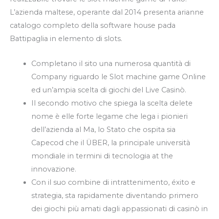
L’azienda maltese, operante dal 2014 presenta arianne
catalogo completo della software house pada
Battipaglia in elemento di slots.
Completano il sito una numerosa quantità di
Company riguardo le Slot machine game Online
ed un’ampia scelta di giochi del Live Casinò.
Il secondo motivo che spiega la scelta delete
nome è elle forte legame che lega i pionieri
dell’azienda al Ma, lo Stato che ospita sia
Capecod che il ÜBER, la principale università
mondiale in termini di tecnologia at the
innovazione.
Con il suo combine di intrattenimento, éxito e
strategia, sta rapidamente diventando primero
dei giochi più amati dagli appassionati di casinò in