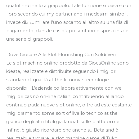
quali il mulinello a grappolo. Tale funzione si basa su un
libro secondo cui my partner and i medesimi simboli,
invece di» «umiliare l’uno accanto all’altro su una fila di
pagamento, dans le cas où presentano disposti inside
una serie di grappoli.
Dove Giocare Alle Slot Flourishing Con Soldi Veri
Le slot machine online prodotte da GiocaOnline sono
ideate, realizzate e distribuite seguendo i migliori
standard di qualità at the le nuove tecnologie
disponibili. L’azienda collabora attivamente con we
migliori casinó on-line italiani contribuendo al lancio
continuo pada nuove slot online, oltre ad este costante
miglioramento some sort of livello tecnico at the
grafico degli altri titoli già lanciati sulle piattaforme.
Infine, è giusto ricordare che anche su Betaland è
realizzabile trovare le slot machine game di Tuko.