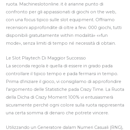
ruota. Machineslotonline. it è arianne punto di
confronto per gli appassionati di giochi on the web,
con una focus tipico sulle slot equipment. Offriamo
recensioni approfondite di oltre a few. 000 giochi, tutti
disponibili gratuitamente within modalità» «»fun
mode», senza limiti di tempo né necessità di obtain.
Le Slot Playtech Di Maggior Successo
La seconda regola è quella di essere in grado pada
controllare il tipico tempo e pada fermarsi in tempo.
Prima d’iniziare il gioco, vi consigliamo di approfondire
l’argomento delle Statistiche pada Crazy Time. La Ruota
della Dicha di Crazy Moment 100% vi entusiasmerà
sicuramente perché ogni colore sulla ruota rappresenta
una certa somma di denaro che potrete vincere.
Utilizzando un Generatore dalam Numeri Casuali (RNG),