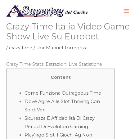
Ir
al
contenido
Crazy Time Italia Video Game
Show Live Su Eurobet
/
crazy time
/ Por
Manuel Torregoza
Crazy Time Stats: Estrazioni Live Statistiche
Content
Come Funziona Outrageous Time
Dove Agire Alle Slot Thriving Con
Soldi Veri
Sicurezza E Affidabilità Di Crazy
Period Di Evolution Gaming
Play’ngo Slot: I Giochi Ag Non