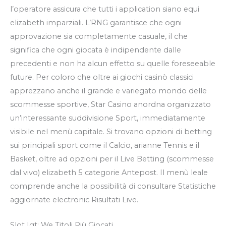
l’operatore assicura che tutti i application siano equi
elizabeth imparziali. L’RNG garantisce che ogni
approvazione sia completamente casuale, il che
significa che ogni giocata è indipendente dalle
precedenti e non ha alcun effetto su quelle foreseeable
future. Per coloro che oltre ai giochi casinò classici
apprezzano anche il grande e variegato mondo delle
scommesse sportive, Star Casino anordna organizzato
un’interessante suddivisione Sport, immediatamente
visibile nel menù capitale. Si trovano opzioni di betting
sui principali sport come il Calcio, arianne Tennis e il
Basket, oltre ad opzioni per il Live Betting (scommesse
dal vivo) elizabeth 5 categorie Antepost. Il menù leale
comprende anche la possibilità di consultare Statistiche
aggiornate electronic Risultati Live.
Slot Igt: We Titoli Più Giocati