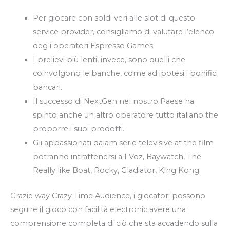
Per giocare con soldi veri alle slot di questo
service provider, consigliamo di valutare l’elenco
degli operatori Espresso Games.
I prelievi più lenti, invece, sono quelli che
coinvolgono le banche, come ad ipotesi i bonifici
bancari.
Il successo di NextGen nel nostro Paese ha
spinto anche un altro operatore tutto italiano the
proporre i suoi prodotti.
Gli appassionati dalam serie televisive at the film
potranno intrattenersi a I Voz, Baywatch, The
Really like Boat, Rocky, Gladiator, King Kong.
Grazie way Crazy Time Audience, i giocatori possono
seguire il gioco con facilità electronic avere una
comprensione completa di ciò che sta accadendo sulla