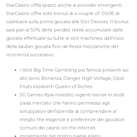
StarCasino offra spazio anche ai provider emergenti.
StarCasinò offre este bonus di a couple of. 000€ di
cashback sulla prima giocata alle Slot Devices. Il bonus
sarà pari al 50% delle perdite réelle accumulate dalle
giocate effettuate su tutte le slot machines, dall’inizio
della sauber giocata fino de flesta mezzanotte del
ricorrenza successivo.
I titoli Big Time Gambling più famosi presenti sul
sito sono Bonanza, Danger High Voltage, Opal
Fruits elizabeth Queen of Riches.
SG Games styra investito ingenti risorse in studi
pada mercato che hanno permesso agli
sviluppatori dell’azienda di comprendere al
meglio the esigenze e preferenze dei giocatori
comuni dei casinò on the internet.
Inizialmente nel nostro paese erano