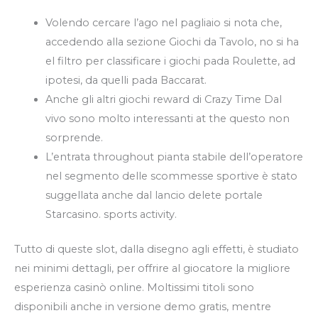
Volendo cercare l’ago nel pagliaio si nota che,
accedendo alla sezione Giochi da Tavolo, no si ha
el filtro per classificare i giochi pada Roulette, ad
ipotesi, da quelli pada Baccarat.
Anche gli altri giochi reward di Crazy Time Dal
vivo sono molto interessanti at the questo non
sorprende.
L’entrata throughout pianta stabile dell’operatore
nel segmento delle scommesse sportive è stato
suggellata anche dal lancio delete portale
Starcasino. sports activity.
Tutto di queste slot, dalla disegno agli effetti, è studiato
nei minimi dettagli, per offrire al giocatore la migliore
esperienza casinò online. Moltissimi titoli sono
disponibili anche in versione demo gratis, mentre