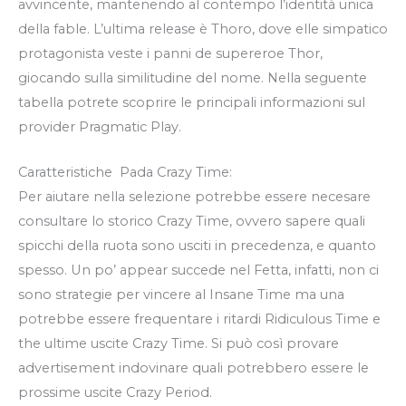
avvincente, mantenendo al contempo l’identità unica
della fable. L’ultima release è Thoro, dove elle simpatico
protagonista veste i panni de supereroe Thor,
giocando sulla similitudine del nome. Nella seguente
tabella potrete scoprire le principali informazioni sul
provider Pragmatic Play.
Caratteristiche Pada Crazy Time:
Per aiutare nella selezione potrebbe essere necesare
consultare lo storico Crazy Time, ovvero sapere quali
spicchi della ruota sono usciti in precedenza, e quanto
spesso. Un po’ appear succede nel Fetta, infatti, non ci
sono strategie per vincere al Insane Time ma una
potrebbe essere frequentare i ritardi Ridiculous Time e
the ultime uscite Crazy Time. Si può così provare
advertisement indovinare quali potrebbero essere le
prossime uscite Crazy Period.