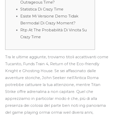
Outrageous Time?
Statistica Di Crazy Time
Esiste Mi Versione Demo Tidak
Bermodal Di Crazy Moment?
Rtp At The Probabilità Di Vincita Su
Crazy Time
Tra le ultime aggiunte, troviamo titoli accattivanti come
Tucanito, Funds Train 4, Return of the Eco-friendly
Knight e Ghosting House. Se sei affascinato dalle
avventure storiche, John Seeker nell’Antica Roma
potrebbe catturare la tua attenzione, mentre Titan
Strike offre adrenalina a non capitare. Quel che
apprezziamo in particolar modo è che, più di alla
presenza dei colossi del parte ben noti ing panorama
del game playing ormai ormai weil diversi anni,