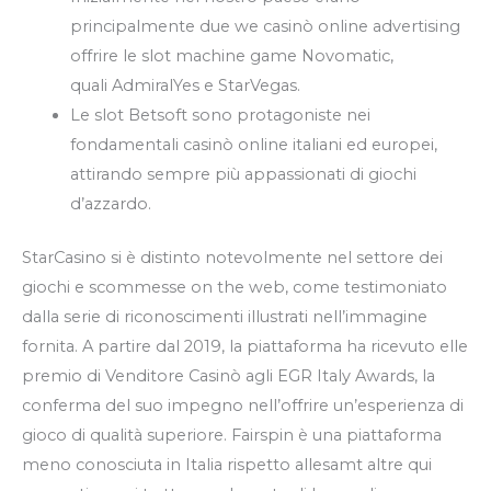
principalmente due we casinò online advertising
offrire le slot machine game Novomatic,
quali AdmiralYes e StarVegas.
Le slot Betsoft sono protagoniste nei
fondamentali casinò online italiani ed europei,
attirando sempre più appassionati di giochi
d’azzardo.
StarCasino si è distinto notevolmente nel settore dei
giochi e scommesse on the web, come testimoniato
dalla serie di riconoscimenti illustrati nell’immagine
fornita. A partire dal 2019, la piattaforma ha ricevuto elle
premio di Venditore Casinò agli EGR Italy Awards, la
conferma del suo impegno nell’offrire un’esperienza di
gioco di qualità superiore. Fairspin è una piattaforma
meno conosciuta in Italia rispetto allesamt altre qui