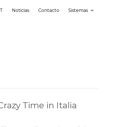
ST
Noticias
Contacto
Sistemas
razy Time in Italia