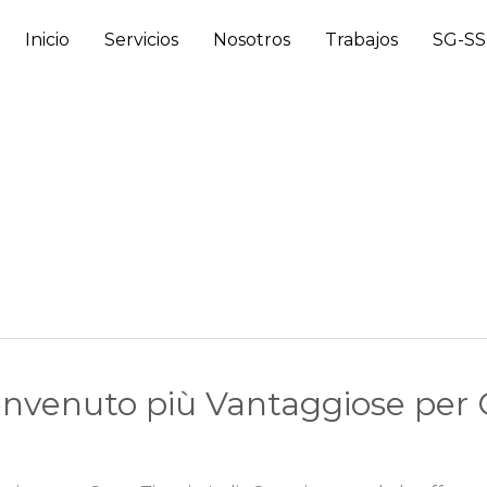
Inicio
Servicios
Nosotros
Trabajos
SG-S
envenuto più Vantaggiose per C