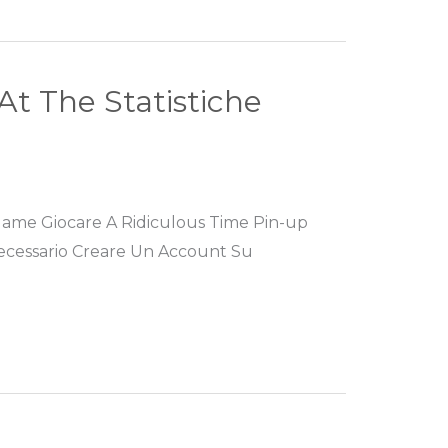
t The Statistiche
 Game Giocare A Ridiculous Time Pin-up
Necessario Creare Un Account Su