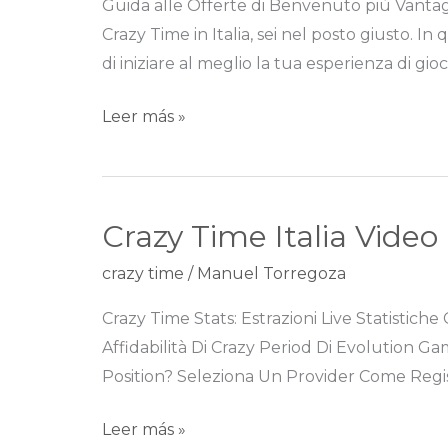
di
Guida alle Offerte di Benvenuto più Vantagg
Benvenuto
Crazy Time in Italia, sei nel posto giusto. I
più
di iniziare al meglio la tua esperienza di gioc
Vantaggiose
Leer más »
per
Crazy
Time
in
Crazy Time Italia Vide
Crazy
Italia
Time
crazy time
/
Manuel Torregoza
Italia
Video
Crazy Time Stats: Estrazioni Live Statisti
Game
Affidabilità Di Crazy Period Di Evolution Ga
Show
Position? Seleziona Un Provider Come Regist
Live
Leer más »
Su