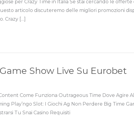
iose per Crazy Time in Italia Se stai cercando le offerte
n questo articolo discuteremo delle migliori promozioni dis
o. Crazy […]
o Game Show Live Su Eurobet
che Content Come Funziona Outrageous Time Dove Agire All
ming Play’ngo Slot: I Giochi Ag Non Perdere Big Time Gami
rarsi Tu Snai Casino Requisiti